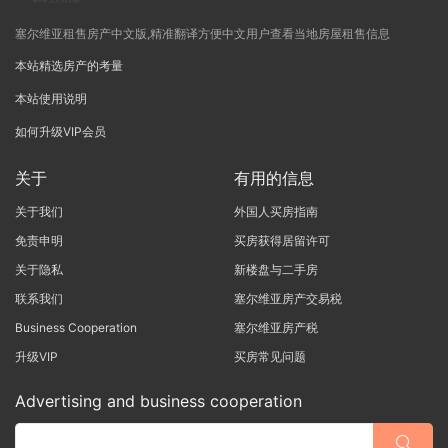
塞尔维亚租售房产中文版,精准翻译方便中文用户查看当地房屋租售信息
本站精选房产的考量
本站使用说明
如何升级VIP会员
关于
有用的信息
关于我们
外国人买房指南
免责申明
买房获得居留许可
关于隐私
新楼盘与二手房
联系我们
塞尔维亚房产交易税
Business Cooperation
塞尔维亚房产税
升级VIP
买房常见问题
Advertising and business cooperation