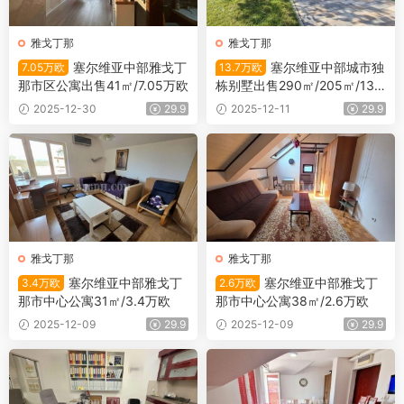
雅戈丁那
雅戈丁那
塞尔维亚中部雅戈丁
塞尔维亚中部城市独
7.05万欧
13.7万欧
那市区公寓出售41㎡/7.05万欧
栋别墅出售290㎡/205㎡/13.7
万欧
2025-12-30
29.9
2025-12-11
29.9
雅戈丁那
雅戈丁那
塞尔维亚中部雅戈丁
塞尔维亚中部雅戈丁
3.4万欧
2.6万欧
那市中心公寓31㎡/3.4万欧
那市中心公寓38㎡/2.6万欧
2025-12-09
29.9
2025-12-09
29.9