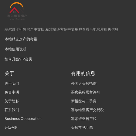
塞尔维亚租售房产中文版,精准翻译方便中文用户查看当地房屋租售信息
本站精选房产的考量
本站使用说明
如何升级VIP会员
关于
有用的信息
关于我们
外国人买房指南
免责申明
买房获得居留许可
关于隐私
新楼盘与二手房
联系我们
塞尔维亚房产交易税
Business Cooperation
塞尔维亚房产税
升级VIP
买房常见问题