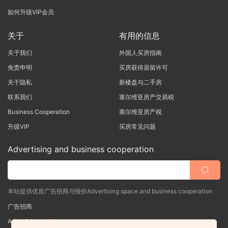
如何升级VIP会员
关于
有用的信息
关于我们
外国人买房指南
免责申明
买房获得居留许可
关于隐私
新楼盘与二手房
联系我们
塞尔维亚房产交易税
Business Cooperation
塞尔维亚房产税
升级VIP
买房常见问题
Advertising and business cooperation
本站提供优质广告招商与报价Advertising space and business cooperation
广告招商
Advertising and investment