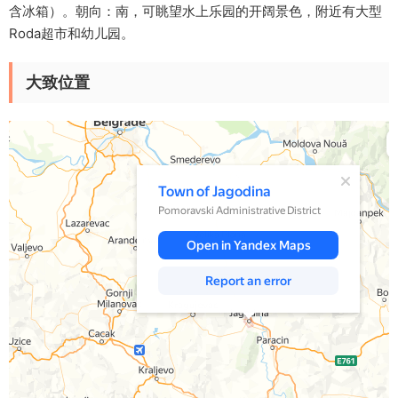
含冰箱）。朝向：南，可眺望水上乐园的开阔景色，附近有大型
Roda超市和幼儿园。
大致位置
Yandex Maps
Town of Jagodina — Yandex Maps