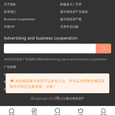
关于隐私
新楼盘与二手房
联系我们
塞尔维亚房产交易税
Business Cooperation
塞尔维亚房产税
升级VIP
买房常见问题
Advertising and business cooperation
本站提供优质广告招商与报价Advertising space and business cooperation
广告招商
Advertising and investment
本站精选塞尔维亚可以拎包入住、并可以办理塞尔维亚居
Business Cooperation
留许可的已注册房屋、公寓！
Poslovna saradnja
@Copyright 2025 叁伍陆
塞尔维亚房产