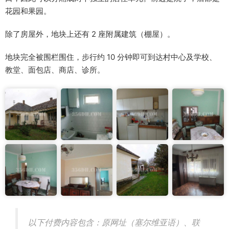
花园和果园。
除了房屋外，地块上还有 2 座附属建筑（棚屋）。
地块完全被围栏围住，步行约 10 分钟即可到达村中心及学校、
教堂、面包店、商店、诊所。
以下付费内容包含：原网址（塞尔维亚语）、联