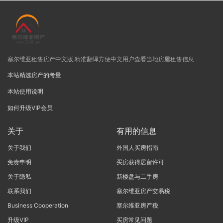
塞尔维亚租售房产中文版,精准翻译方便中文用户查看当地房屋租售信息
本站精选房产的考量
本站使用说明
如何升级VIP会员
关于
有用的信息
关于我们
外国人买房指南
免责申明
买房获得居留许可
关于隐私
新楼盘与二手房
联系我们
塞尔维亚房产交易税
Business Cooperation
塞尔维亚房产税
升级VIP
买房常见问题