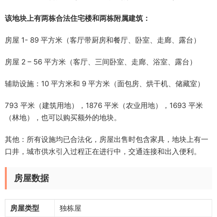
该地块上有两栋合法住宅楼和两栋附属建筑：
房屋 1- 89 平方米（客厅带厨房和餐厅、卧室、走廊、露台）
房屋 2 – 56 平方米（客厅、三间卧室、走廊、浴室、露台）
辅助设施：10 平方米和 9 平方米（面包房、烘干机、储藏室）
793 平米（建筑用地），1876 平米（农业用地），1693 平米
（林地），也可以购买额外的地块。
其他：所有设施均已合法化，房屋出售时包含家具，地块上有一
口井，城市供水引入过程正在进行中，交通连接和出入便利。
房屋数据
房屋类型
独栋屋