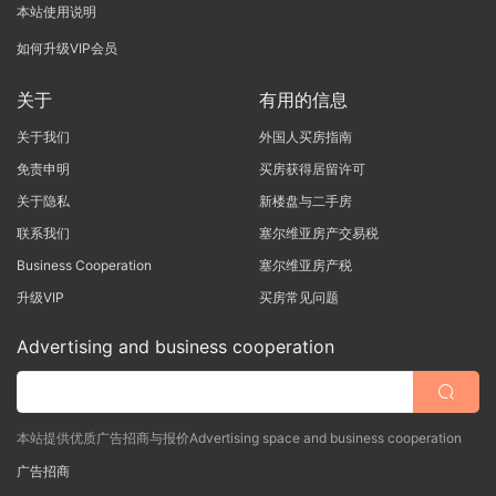
本站使用说明
如何升级VIP会员
关于
有用的信息
关于我们
外国人买房指南
免责申明
买房获得居留许可
关于隐私
新楼盘与二手房
联系我们
塞尔维亚房产交易税
Business Cooperation
塞尔维亚房产税
升级VIP
买房常见问题
Advertising and business cooperation
本站提供优质广告招商与报价Advertising space and business cooperation
广告招商