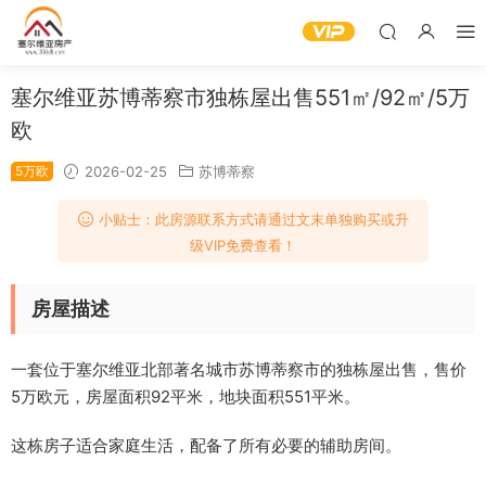
塞尔维亚苏博蒂察市独栋屋出售551㎡/92㎡/5万
欧
5万欧
2026-02-25
苏博蒂察
小贴士：此房源联系方式请通过文末单独购买或升
级VIP免费查看！
房屋描述
一套位于塞尔维亚北部著名城市苏博蒂察市的独栋屋出售，售价
5万欧元，房屋面积92平米，地块面积551平米。
这栋房子适合家庭生活，配备了所有必要的辅助房间。