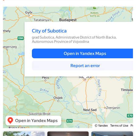
Yandex Maps
City of Subotica — Yandex Maps