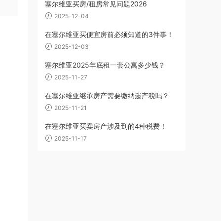
塞尔维亚买房/租房常见问题2026
2025-12-04
在塞尔维亚买便宜房前必须知道的3件事！
2025-12-03
塞尔维亚2025年底租一套公寓多少钱？
2025-11-27
在塞尔维亚继承房产需要缴纳遗产税吗？
2025-11-21
在塞尔维亚买卖房产涉及到的4种税费！
2025-11-17