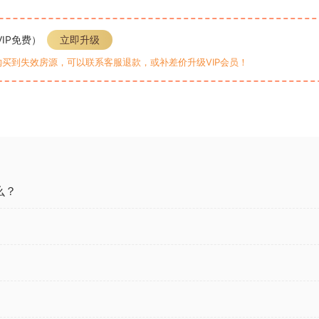
VIP免费）
立即升级
购买到失效房源，可以联系客服退款，或补差价升级VIP会员！
么？