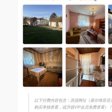
以下付费内容包含：房源网址（塞尔维亚语
购买单独查看，或升级VIP会员免费查看）