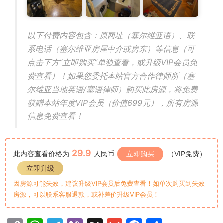
以下付费内容包含：原网址（塞尔维亚语）、联
系电话（塞尔维亚房屋中介或房东）等信息（可
点击下方“立即购买”单独查看，或升级VIP会员免
费查看）！如果您委托本站官方合作律师所（塞
尔维亚当地英语/塞语律师）购买此房源，将免费
获赠本站年度VIP会员（价值699元），所有房源
信息免费查看！
29.9
此内容查看价格为
人民币
立即购买
（VIP免费）
立即升级
因房源可能失效，建议升级VIP会员后免费查看！如单次购买到失效
房源，可以联系客服退款，或补差价升级VIP会员！