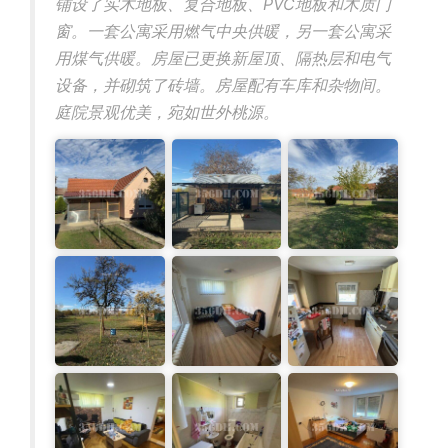
铺设了实木地板、复合地板、PVC地板和木质门
窗。一套公寓采用燃气中央供暖，另一套公寓采
用煤气供暖。房屋已更换新屋顶、隔热层和电气
设备，并砌筑了砖墙。房屋配有车库和杂物间。
庭院景观优美，宛如世外桃源。