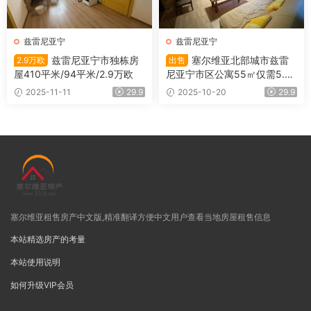
兹雷尼亚宁
兹雷尼亚宁
兹雷尼亚宁市独栋房
塞尔维亚北部城市兹雷
2.9万欧
出售
屋410平米/94平米/2.9万欧
尼亚宁市区公寓55㎡仅需5.5
万欧元
2025-11-11
29.9
2025-10-20
29.9
塞尔维亚租售房产中文版,精准翻译方便中文用户查看当地房屋租售信息
本站精选房产的考量
本站使用说明
如何升级VIP会员