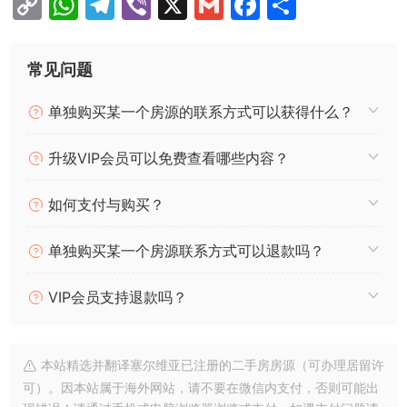
C
W
T
Vi
X
G
F
分
o
h
el
b
m
a
享
p
at
e
er
ai
c
常见问题
y
s
gr
l
e
单独购买某一个房源的联系方式可以获得什么？
Li
A
a
b
n
p
m
o
升级VIP会员可以免费查看哪些内容？
k
p
o
k
如何支付与购买？
单独购买某一个房源联系方式可以退款吗？
VIP会员支持退款吗？
本站精选并翻译塞尔维亚已注册的二手房房源（可办理居留许
可）。因本站属于海外网站，请不要在微信内支付，否则可能出