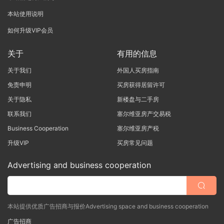
本站使用说明
如何升级VIP会员
关于
有用的信息
关于我们
外国人买房指南
免责申明
买房获得居留许可
关于隐私
新楼盘与二手房
联系我们
塞尔维亚房产交易税
Business Cooperation
塞尔维亚房产税
升级VIP
买房常见问题
Advertising and business cooperation
本站提供优质广告招商与报价Advertising space and business cooperation
广告招商