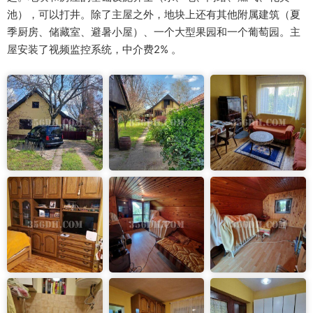
池），可以打井。除了主屋之外，地块上还有其他附属建筑（夏
季厨房、储藏室、避暑小屋）、一个大型果园和一个葡萄园。主
屋安装了视频监控系统，中介费2% 。