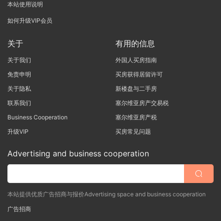
本站使用说明
如何升级VIP会员
关于
有用的信息
关于我们
外国人买房指南
免责申明
买房获得居留许可
关于隐私
新楼盘与二手房
联系我们
塞尔维亚房产交易税
Business Cooperation
塞尔维亚房产税
升级VIP
买房常见问题
Advertising and business cooperation
本站提供优质广告招商与报价Advertising space and business cooperation
广告招商