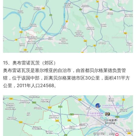
15、奥布雷诺瓦茨（郊区）
奥布雷诺瓦茨是塞尔维亚的自治市，由首都贝尔格莱德负责管
辖，位于该国中部，距离贝尔格莱德市区30公里，面积411平方
公里，2011年人口24568。