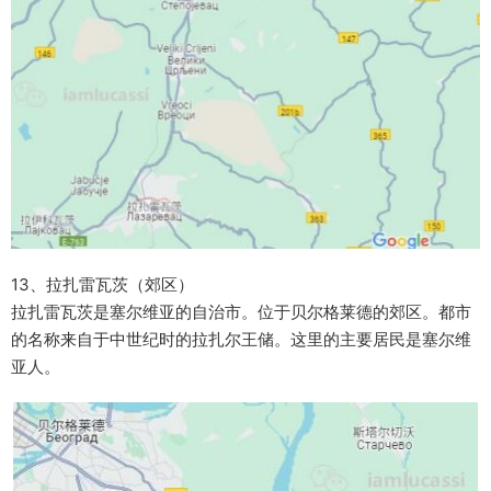
13、拉扎雷瓦茨（郊区）
拉扎雷瓦茨是塞尔维亚的自治市。位于贝尔格莱德的郊区。都市
的名称来自于中世纪时的拉扎尔王储。这里的主要居民是塞尔维
亚人。