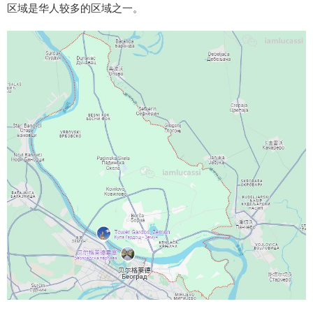
区域是华人较多的区域之一。