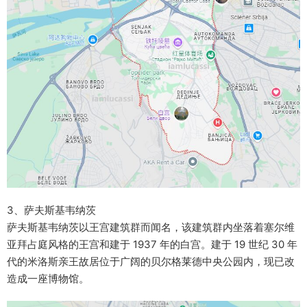
3、萨夫斯基韦纳茨
萨夫斯基韦纳茨以王宫建筑群而闻名，该建筑群内坐落着塞尔维
亚拜占庭风格的王宫和建于 1937 年的白宫。建于 19 世纪 30 年
代的米洛斯亲王故居位于广阔的贝尔格莱德中央公园内，现已改
造成一座博物馆。