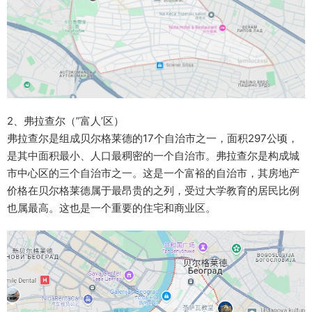
2、弗拉查尔（”富人’区）
弗拉查尔是组成贝尔格莱德的17个自治市之一，面积297公顷，
是其中面积最小、人口最稠密的一个自治市。弗拉查尔是构成城
市中心区的三个自治市之一。这是一个富裕的自治市，其房地产
价格在贝尔格莱德属于最昂贵的之列，受过大学教育的居民比例
也属最高。这也是一个重要的住宅和商业区。