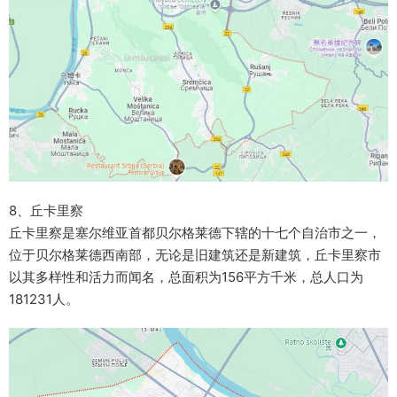
8、丘卡里察
丘卡里察是塞尔维亚首都贝尔格莱德下辖的十七个自治市之一，
位于贝尔格莱德西南部，无论是旧建筑还是新建筑，丘卡里察市
以其多样性和活力而闻名，总面积为156平方千米，总人口为
181231人。