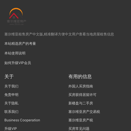
塞尔维亚租售房产中文版,精准翻译方便中文用户查看当地房屋租售信息
本站精选房产的考量
本站使用说明
如何升级VIP会员
关于
有用的信息
关于我们
外国人买房指南
免责申明
买房获得居留许可
关于隐私
新楼盘与二手房
联系我们
塞尔维亚房产交易税
Business Cooperation
塞尔维亚房产税
升级VIP
买房常见问题