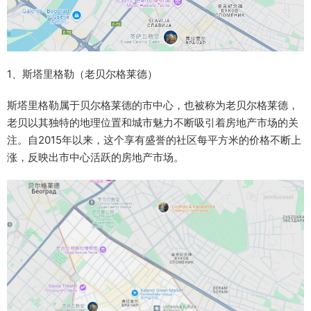
1、斯塔里格勒（老贝尔格莱德）
斯塔里格勒属于贝尔格莱德的市中心，也被称为老贝尔格莱德，
老贝以其独特的地理位置和城市魅力不断吸引着房地产市场的关
注。自2015年以来，这个享有盛誉的社区每平方米的价格不断上
涨，反映出市中心活跃的房地产市场。