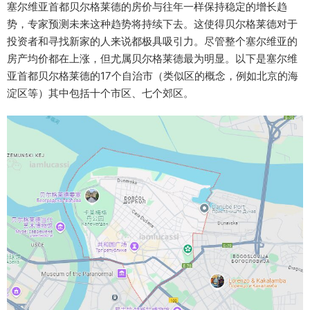
塞尔维亚首都贝尔格莱德的房价与往年一样保持稳定的增长趋
势，专家预测未来这种趋势将持续下去。这使得贝尔格莱德对于
投资者和寻找新家的人来说都极具吸引力。尽管整个塞尔维亚的
房产均价都在上涨，但尤属贝尔格莱德最为明显。以下是塞尔维
亚首都贝尔格莱德的17个自治市（类似区的概念，例如北京的海
淀区等）其中包括十个市区、七个郊区。