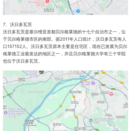
7、沃日多瓦茨
沃日多瓦茨是塞尔维亚首都贝尔格莱德的十七个自治市之一，位
于贝尔格莱德市区的南部。据2011年人口统计，沃日多瓦茨有人
口157152人。沃日多瓦茨原本主要是住宅区，现在已发展为贝尔
格莱德工业最发达的地区之一，并且贝尔格莱德大学有三个学院
也位于沃日多瓦茨。