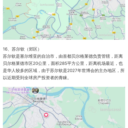
16、苏尔钦（郊区）
苏尔钦是塞尔维亚的自治市，由首都贝尔格莱德负责管辖，距离
贝尔格莱德市区20公里，面积285平方公里，距离机场最近，也
是华人较多的区域，由于苏尔钦是2027年世博会的主办地区，所
以近期受到全球房产投资者的青睐。