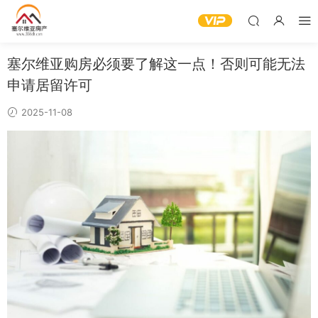
塞尔维亚购房必须要了解这一点！否则可能无法
申请居留许可
2025-11-08