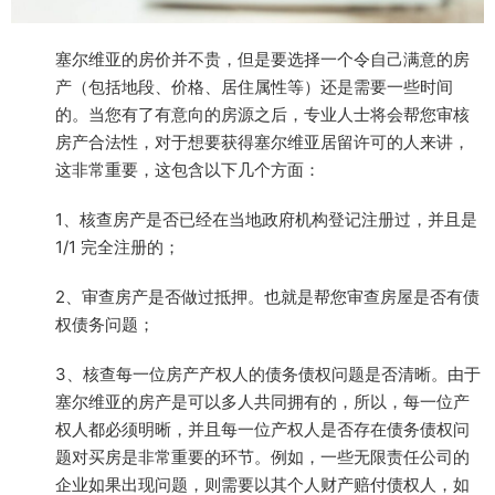
塞尔维亚的房价并不贵，但是要选择一个令自己满意的房
产（包括地段、价格、居住属性等）还是需要一些时间
的。当您有了有意向的房源之后，专业人士将会帮您审核
房产合法性，对于想要获得塞尔维亚居留许可的人来讲，
这非常重要，这包含以下几个方面：
1、核查房产是否已经在当地政府机构登记注册过，并且是
1/1 完全注册的；
2、审查房产是否做过抵押。也就是帮您审查房屋是否有债
权债务问题；
3、核查每一位房产产权人的债务债权问题是否清晰。由于
塞尔维亚的房产是可以多人共同拥有的，所以，每一位产
权人都必须明晰，并且每一位产权人是否存在债务债权问
题对买房是非常重要的环节。例如，一些无限责任公司的
企业如果出现问题，则需要以其个人财产赔付债权人，如